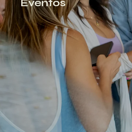
Eventos