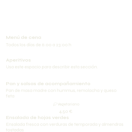
Menú de cena
Todos los días de 6:00 a 23:00 h
Aperitivos
Usa este espacio para describir esta sección.
Pan y salsas de acompañamiento
Pan de masa madre con hummus, remolacha y queso
feta
Vegetariano
4,50 €
Ensalada de hojas verdes
Ensalada fresca con verduras de temporada y almendras
tostadas